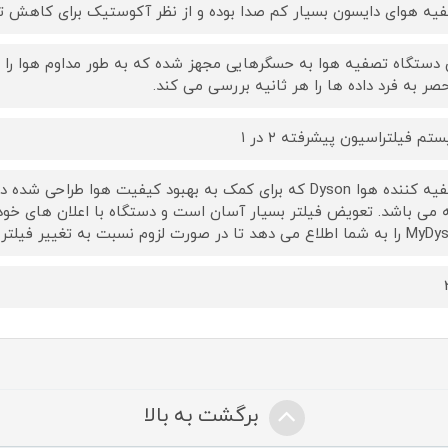
یه هوای دایسون بسیار کم صدا بوده و از نظر آکوستیک برای کاهش 
 دستگاه تصفیه هوا به حسگرهایی مجهز شده که به طور مداوم هوا را ت
صر به فرد داده ها را هر ثانیه بررسی می کند.
تم فیلتراسیون پیشرفته ۲ در ۱
تصفیه کننده هوا Dyson که برای کمک به بهبود کیفیت هوا ط
می دهد تا در صورت لزوم نسبت به تغییر فیلتر اقدام نمایید.
برگشت به بالا