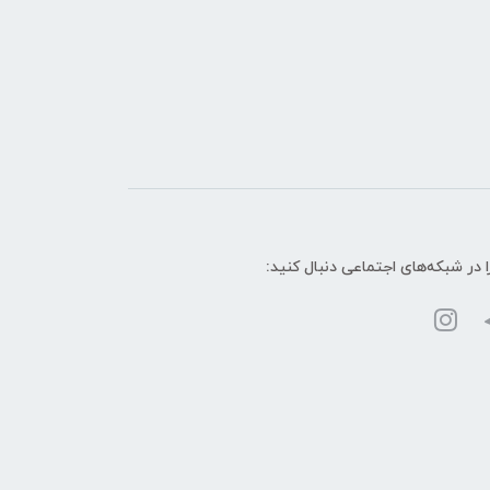
ا در شبکه‌های اجتماعی دنبال کنید: