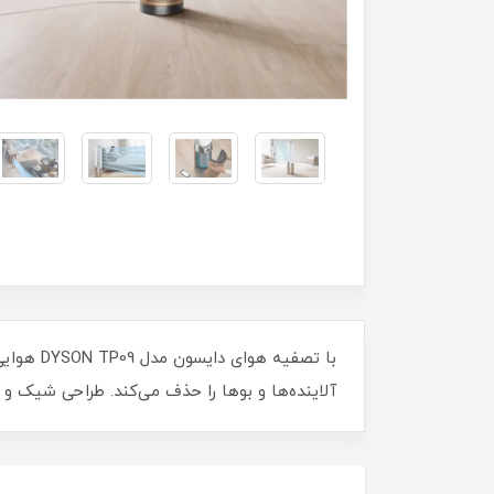
آلاینده‌ها و بوها را حذف می‌کند. طراحی شیک و ع