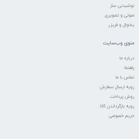
نوشیدنی ساز
صوتی و تصویری
یخچال و فریزر
منوی وب‌سایت
درباره ما
راهنما
تماس با ما
رویه ارسال سفارش
روش پرداخت
رویه‌ بازگرداندن کالا
حریم خصوصی