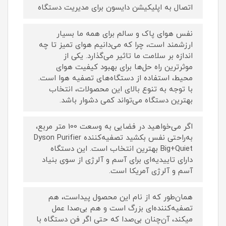
اتصال به اپلیکیشن دایسون برای مدیریت دستگاه
نفس هوای پاک و سالم برای همه ما بسیار
ارزشمند است، چرا که می‌دانیم هوای تمیز تا چه
اندازه بر سلامت ما تاثیر می‌گذارد. یکی از
موثرترین راه‌ حل‌ها برای بهبود کیفیت هوای
محیط، استفاده از دستگاه‌های تصفیه هوا است.
با توجه به تنوع بالای این محصولات، انتخاب
بهترین دستگاه می‌تواند کمی دشوار باشد.
اگر می‌خواهید در فضایی به وسعت 100 متر مربع،
به‌راحتی نفس بکشید تصفیه‌کننده Dyson Purifier
Big+Quiet بهترین انتخاب است. این دستگاه
دارای تاییدیه‌ای برای آسم و آلرژی از سوی بنیاد
آسم و آلرژی آمریکا است.
همان‌طور که از نام این محصول پیداست، هم
تصفیه‌کننده‌ای بزرگ است و هم بی‌صدا عمل
میکند، آن‌چنان بی‌صدا که حتی اگر فن دستگاه با