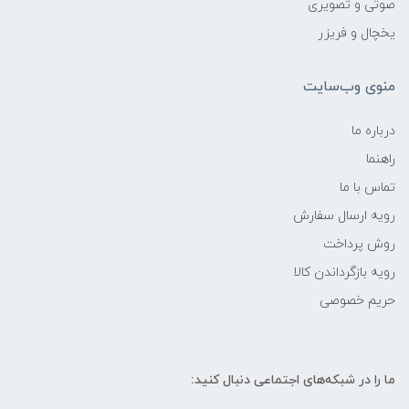
صوتی و تصویری
یخچال و فریزر
منوی وب‌سایت
درباره ما
راهنما
تماس با ما
رویه ارسال سفارش
روش پرداخت
رویه‌ بازگرداندن کالا
حریم خصوصی
ما را در شبکه‌های اجتماعی دنبال کنید: