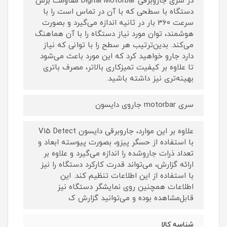
در سری جاروبرقی Digital Motorbar مقاومت برس
دستگاه با سطحی که با آن در تماس است را با
سرعت ۳۶۰ بار در ثانیه اندازه می‌گیرد و بصورت
هوشمند، توان مورد نیاز دستگاه را با آن هماهنگ
می‌کند. بدین‌ترتیب هر سطح را با توانی که نیاز
دارد جارو خواهید کرد که این مورد باعث می‌شود
تا علاوه بر کیفیت تمیزکاری بالاتر، مصرف باتری
بهینه‌تری نیز داشته باشید.
سری motorbar‌ جاروی دایسون
علاوه بر این موارد، جاروبرقی دایسون V15 Detect
با استفاده از حسگر پیزو، بصورت پیوسته ابعاد و
تعداد ذرات جاروشده را اندازه می‌گیرد و علاوه بر
ارائه گزارش، می‌تواند قدرت کارکرد دستگاه را نیز
با استفاده از این اطلاعات تنظیم کند. این
اطلاعات همچنین روی نمایشگر دستگاه نیز
قابل‌مشاهده بوده و می‌توانید گزارش ک
شناسه کالا