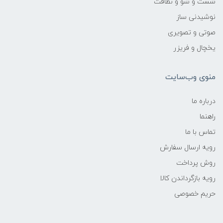
شست و شو و نظافت
نوشیدنی ساز
صوتی و تصویری
یخچال و فریزر
منوی وب‌سایت
درباره ما
راهنما
تماس با ما
رویه ارسال سفارش
روش پرداخت
رویه‌ بازگرداندن کالا
حریم خصوصی