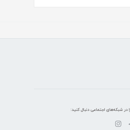
ا در شبکه‌های اجتماعی دنبال کنید: