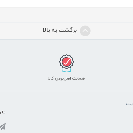
برگشت به بالا
ضمانت اصل‌بودن کالا
یت
ما ر