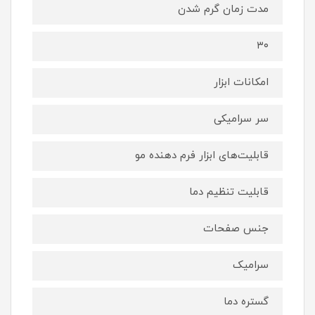
مدت زمان گرم شدن
۳۰
امکانات ابزار
سر سرامیکی
قابلیت‌های ابزار فرم دهنده مو
قابلیت تنظیم دما
جنس صفحات
سرامیک
گستره‌ دما