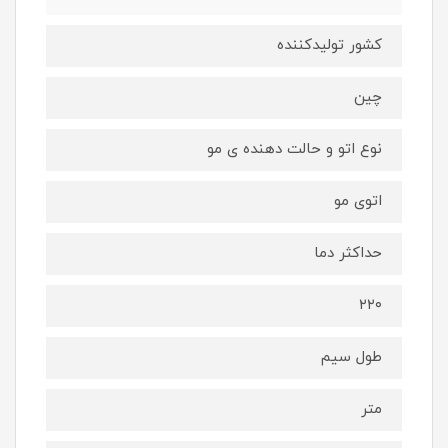
کشور تولیدکننده
چین
نوع اتو و حالت دهنده ی مو
اتوی مو
حداکثر دما
۲۲۰
طول سیم
متر