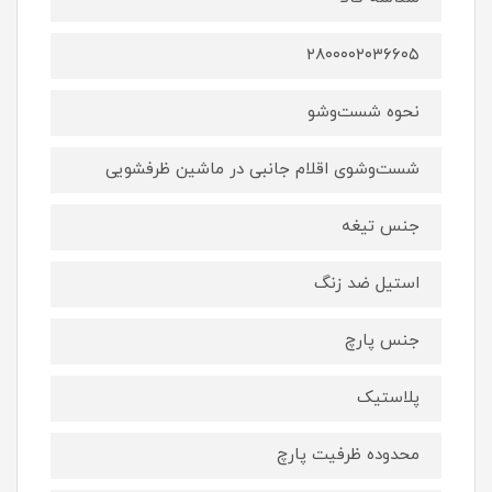
۲۸۰۰۰۰۲۰۳۶۶۰۵
نحوه شست‌وشو
شست‌وشوی اقلام جانبی در ماشین ظرفشویی
جنس تیغه
استیل ضد زنگ
جنس پارچ
پلاستیک
محدوده ظرفیت پارچ