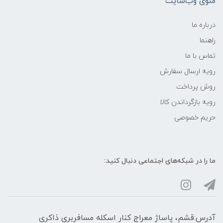
منوی وب‌سایت
درباره ما
راهنما
تماس با ما
رویه ارسال سفارش
روش پرداخت
رویه‌ بازگرداندن کالا
حریم خصوصی
ما را در شبکه‌های اجتماعی دنبال کنید:
آدرس:قشم، پاساژ معراج کنار اسکله مسافربری ذاکری