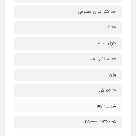
حداکثر توان مصرفی
۱۲۰۰
طول سیم
۱۰۰ سانتی متر
وزن
۵۶۲۰ گرم
شناسه کالا
۲۸۰۰۰۰۲۰۳۶۶۰۵