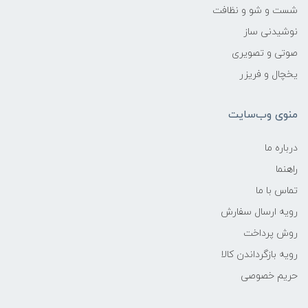
شست و شو و نظافت
نوشیدنی ساز
صوتی و تصویری
یخچال و فریزر
منوی وب‌سایت
درباره ما
راهنما
تماس با ما
رویه ارسال سفارش
روش پرداخت
رویه‌ بازگرداندن کالا
حریم خصوصی