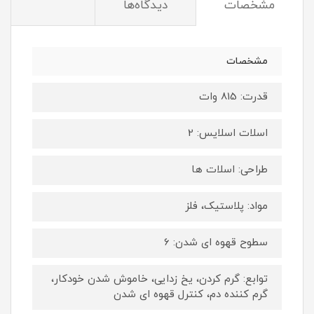
مشخصات
دیدگاه‌ها
مشخصات
قدرت: 815 وات
اسلات اسلایس: 2
طراحی: اسلات ها
مواد: پلاستیک، فلز
سطوح قهوه ای شدن: 6
توابع: گرم کردن، یخ زدایی، خاموش شدن خودکار،
گرم کننده دم، کنترل قهوه ای شدن