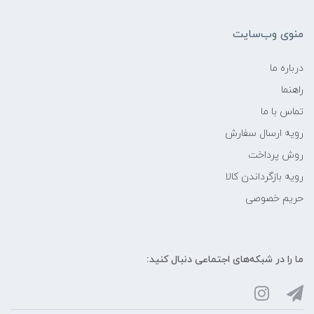
منوی وب‌سایت
درباره ما
راهنما
تماس با ما
رویه ارسال سفارش
روش پرداخت
رویه‌ بازگرداندن کالا
حریم خصوصی
ما را در شبکه‌های اجتماعی دنبال کنید: