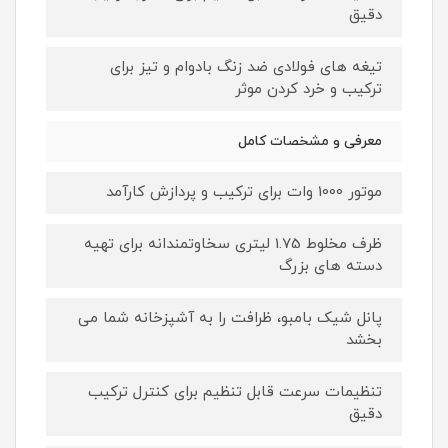
دقیق
تیغه های فولادی ضد زنگ بادوام و تیز برای
ترکیب و خرد کردن موثر
معرفی و مشخصات کامل
موتور 1000 وات برای ترکیب و پردازش کارآمد
ظرف مخلوط 1.75 لیتری سخاوتمندانه برای تهیه
دسته های بزرگ
پانل شیک بامبو، ظرافت را به آشپزخانه شما می
بخشد
تنظیمات سرعت قابل تنظیم برای کنترل ترکیب
دقیق