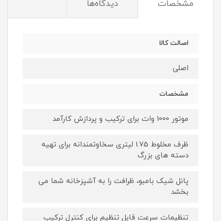
مشخصات
دیدگاه‌ها
اصالت کالا
اصلی
مشخصات
موتور 1000 وات برای ترکیب و پردازش کارآمد
ظرف مخلوط 1.75 لیتری سخاوتمندانه برای تهیه
دسته های بزرگ
پانل شیک بامبو، ظرافت را به آشپزخانه شما می
بخشد
تنظیمات سرعت قابل تنظیم برای کنترل ترکیب