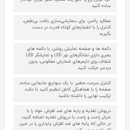
ساده کنید.
عملکرد پالس: برای سفارشی‌سازی بافت بی‌نقص،
کنترل را با انفجارهای کوتاه قدرت در دست
بگیرید.
دکمه ها و صفحه نمایش روشن: با دکمه های
بصری دارای نشانگرهای نور LED و نمایشگر LED
شفاف برای تایمرهای شمارش معکوس، بدون
دردسر حرکت کنید.
کنترل سرعت متغیر: با یک سوئیچ جابجایی ساده،
صفحه را با هماهنگی کامل تنظیم کنید تا دقت
ترکیب نهایی را داشته باشید.
درپوش تغذیه و پایه های ضد لغزش: مواد را با
خیال راحت و راحت با درپوش تغذیه اضافه کنید،
در حالی که پایه های ضد لغزش پایداری را در حین