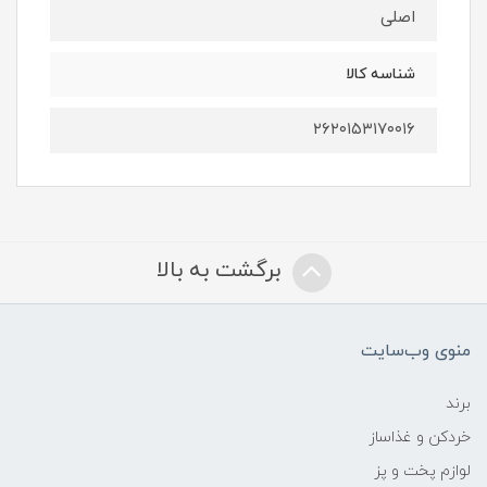
اصلی
شناسه کالا
۲۶۲۰۱۵۳۱۷۰۰۱۶
برگشت به بالا
منوی وب‌سایت
برند
خردکن و غذاساز
لوازم پخت و پز