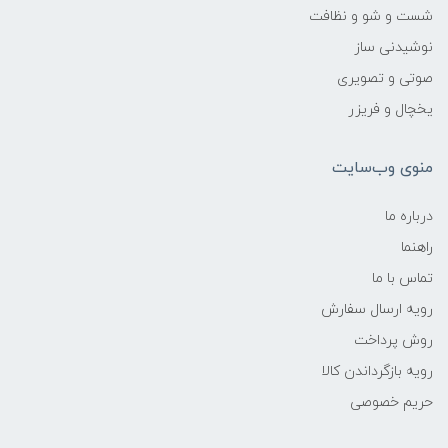
شست و شو و نظافت
نوشیدنی ساز
صوتی و تصویری
یخچال و فریزر
منوی وب‌سایت
درباره ما
راهنما
تماس با ما
رویه ارسال سفارش
روش پرداخت
رویه‌ بازگرداندن کالا
حریم خصوصی