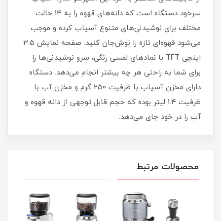
سرخود دستگاه است که دانه‌های قهوه را به 14 حالت
مختلف برای نوشیدنی‌های متنوع آسیاب کرده و موجب
می‌شود قهوه‌ای تازه را نوش‌جان کنید. صفحه نمایش 3.5
اینچی TFT با نمادهای لمسی رنگی، سرو نوشیدنی‌ها را
برای شما به راحتی هر چه بیشتر انجام می‌دهد. دستگاه
دارای مخزن آسیاب با ظرفیت 250 گرم و مخزن آب با
ظرفیت 1.4 لیتر بوده که حجم قابل توجهی از دانه قهوه و
آب را در خود جای می‌دهد.
محصولات مرتبط