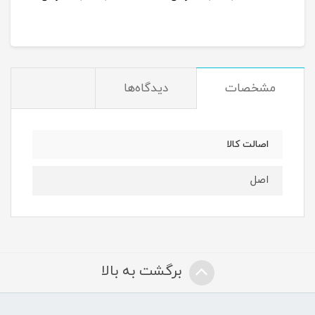
مشخصات
دیدگاه‌ها
اصالت کالا
اصل
برگشت به بالا