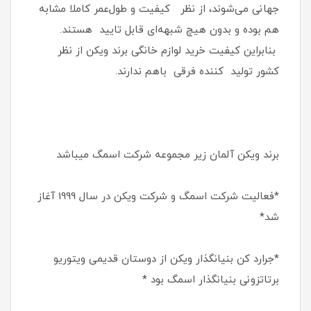
جهانی می‌شوند، از نظر کیفیت و طول‌عمر کاملا مشابه
هم بوده و بدون هیچ شبهه‌ای قابل تایید هستند.
بنابراین کیفیت خرید لوازم خانگی برند ویکن از نظر
کشور تولید کننده فرقی باهم ندارند.
برند ویکن آلمان زیر مجموعه شرکت اسمگ میباشد
*فعالیت شرکت اسمگ و شرکت ویکن در سال 1999 آغاز
شد*
*جرارد کن بنیانگذار ویکن از دوستان قدیمی ویتوریو
برتاتزونی بنیانگذار اسمگ بود *