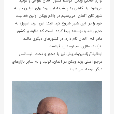
لوازم خانگی ویکن توسط کشور آلمان طراحی و تولید
می‌شود. با نگاهی به پیشینه این برند برای اولین بار به
شهر کلن آلمان می‌رسیم در واقع ویکن اولین فعالیت
خود را در این شهر شروع کرد. البته این برند امروزه به
حدی رشد و توسعه پیدا کرده است که علاوه بر کشور
مادر که آلمان نام دارد، در کشورهای دیگری مانند
ترکیه، مالزی، مجارستان، فرانسه،
ایتالیا،آرژانتین،اتریش نیز با مجوز و تحت لیسانس
مرجع اصلی برند ویکن در آلمان، تولید و به سایر بازارهای
دیگر عرضه می‌شوند.