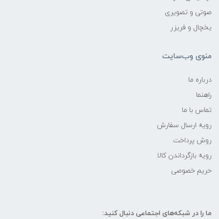
صوتی و تصویری
یخچال و فریزر
منوی وب‌سایت
درباره ما
راهنما
تماس با ما
رویه ارسال سفارش
روش پرداخت
رویه‌ بازگرداندن کالا
حریم خصوصی
ما را در شبکه‌های اجتماعی دنبال کنید: