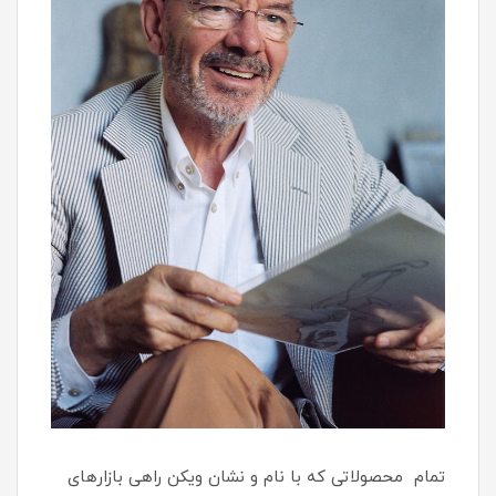
تمام محصولاتی که با نام و نشان ویکن راهی بازارهای